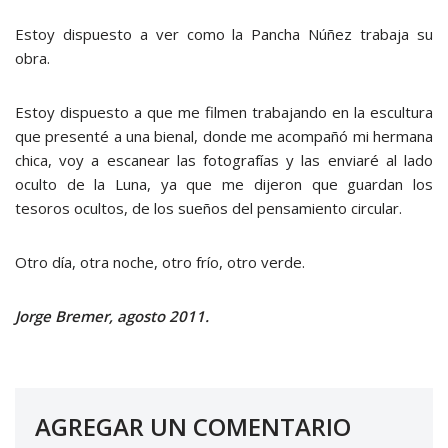
Estoy dispuesto a ver como la Pancha Núñez trabaja su
obra.
Estoy dispuesto a que me filmen trabajando en la escultura
que presenté a una bienal, donde me acompañó mi hermana
chica, voy a escanear las fotografías y las enviaré al lado
oculto de la Luna, ya que me dijeron que guardan los
tesoros ocultos, de los sueños del pensamiento circular.
Otro día, otra noche, otro frío, otro verde.
Jorge Bremer, agosto 2011.
AGREGAR UN COMENTARIO